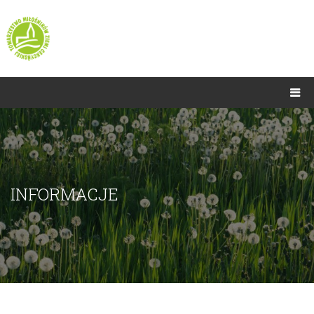
INFORMACJE