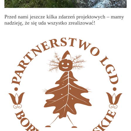
Przed nami jeszcze kilka zdarzeń projektowych – mamy
nadzieję, że się uda wszystko zrealizować!