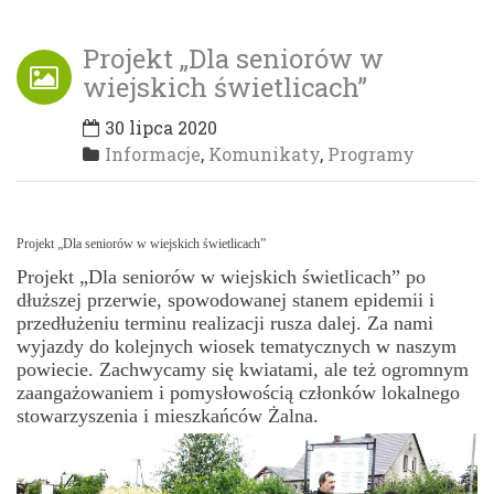
Projekt „Dla seniorów w
wiejskich świetlicach”
30 lipca 2020
Informacje
,
Komunikaty
,
Programy
Projekt „Dla seniorów w wiejskich świetlicach”
Projekt „Dla seniorów w wiejskich świetlicach” po
dłuższej przerwie, spowodowanej stanem epidemii i
przedłużeniu terminu realizacji rusza dalej. Za nami
wyjazdy do kolejnych wiosek tematycznych w naszym
powiecie. Zachwycamy się kwiatami, ale też ogromnym
zaangażowaniem i pomysłowością członków lokalnego
stowarzyszenia i mieszkańców Żalna.