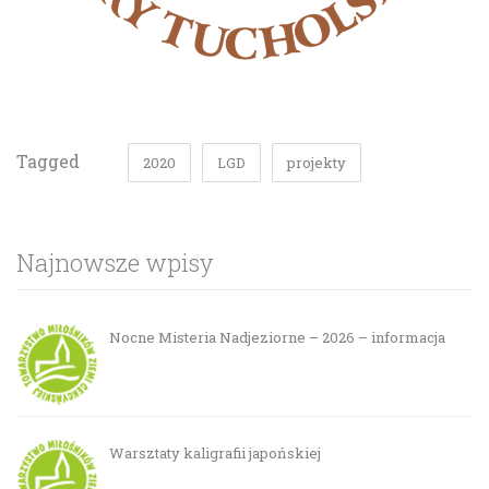
Tagged
2020
LGD
projekty
Najnowsze wpisy
Nocne Misteria Nadjeziorne – 2026 – informacja
Warsztaty kaligrafii japońskiej