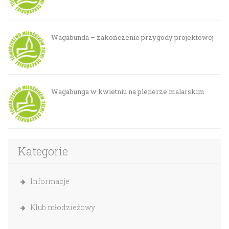
Wagabunda – zakończenie przygody projektowej
Wagabunga w kwietniu na plenerze malarskim
Kategorie
Informacje
Klub młodzieżowy