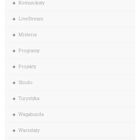
Komunikaty
LiveStream
Misteria
Programy
Projekty
Shodo
Turystyka
Wagabunda
Warsztaty